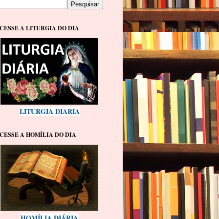
CESSE A LITURGIA DO DIA
LITURGIA DIARIA
CESSE A HOMÍLIA DO DIA
HOMÍLIA DIÁRIA