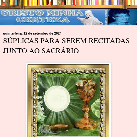
quinta-feira, 12 de setembro de 2024
SÚPLICAS PARA SEREM RECITADAS
JUNTO AO SACRÁRIO