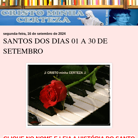
segunda-feira, 16 de setembro de 2024
SANTOS DOS DIAS 01 A 30 DE
SETEMBRO