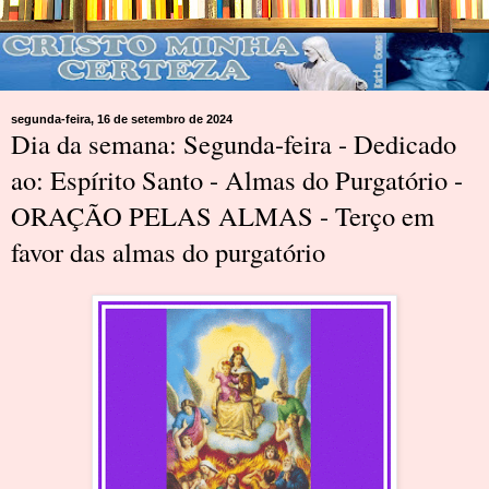
segunda-feira, 16 de setembro de 2024
Dia da semana: Segunda-feira - Dedicado
ao: Espírito Santo - Almas do Purgatório -
ORAÇÃO PELAS ALMAS - Terço em
favor das almas do purgatório