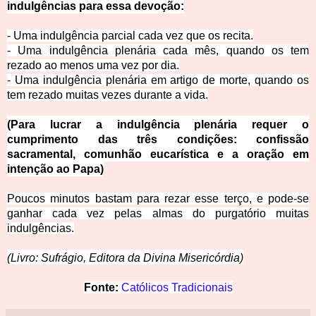
indulgências para essa devoção:
- Uma indulgência parcial cada vez que os recita.
- Uma indulgência plenária cada mês, quando os tem
rezado ao menos uma vez por dia.
- Uma indulgência plenária em artigo de morte, quando os
tem rezado muitas vezes durante a vida.
(Para lucrar a indulgência plenária requer o
cumprimento das três condições: confissão
sacramental, comunhão eucarística e a oração em
intenção ao Papa)
Poucos minutos bastam para rezar esse terço, e pode-se
ganhar cada vez pelas almas do purgatório muitas
indulgências.
(Livro: Sufrágio, Editora da Divina Misericórdia)
Fonte:
Católicos Tradicionais