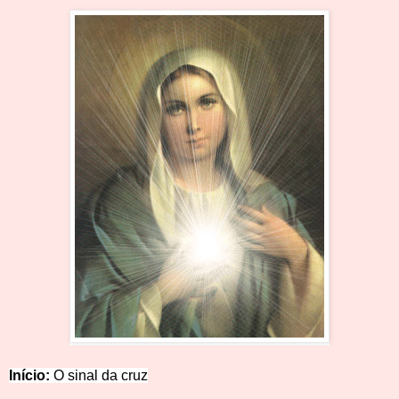
Início:
O sinal da cruz