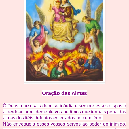
Oração das Almas
Ó Deus, que usais de misericórdia e sempre estais disposto
a perdoar, humildemente vos pedimos que tenhais pena das
almas dos fiéis defuntos enterrados no cemitério.
Não entregueis esses vossos servos ao poder do inimigo,