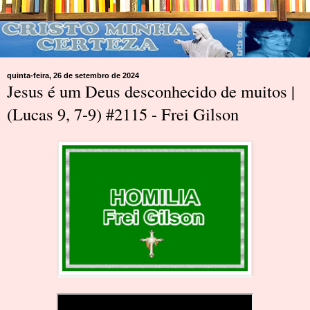
quinta-feira, 26 de setembro de 2024
Jesus é um Deus desconhecido de muitos |
(Lucas 9, 7-9) #2115 - Frei Gilson