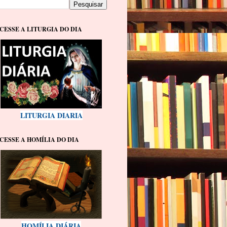
CESSE A LITURGIA DO DIA
LITURGIA DIARIA
CESSE A HOMÍLIA DO DIA
HOMÍLIA DIÁRIA