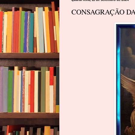
CONSAGRAÇÃO DA 