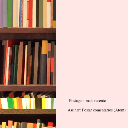
Postagem mais recente
Assinar:
Postar comentários (Atom)