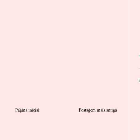
Página inicial
Postagem mais antiga