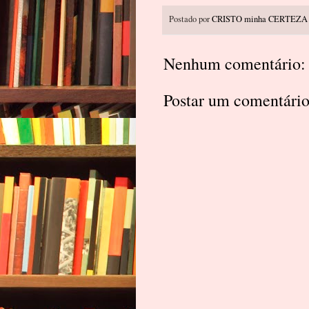
Postado por
CRISTO minha CERTEZA
Nenhum comentário:
Postar um comentári