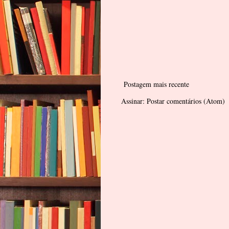
Postagem mais recente
Assinar:
Postar comentários (Atom)