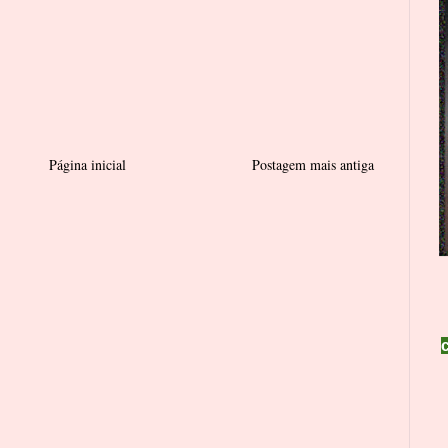
Página inicial
Postagem mais antiga