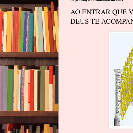
AO ENTRAR QUE V
DEUS TE ACOMP