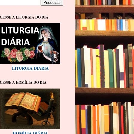
CESSE A LITURGIA DO DIA
LITURGIA DIARIA
CESSE A HOMÍLIA DO DIA
HOMÍLIA DIÁRIA