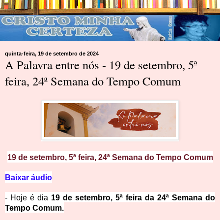
quinta-feira, 19 de setembro de 2024
A Palavra entre nós - 19 de setembro, 5ª
feira, 24ª Semana do Tempo Comum
19 de setembro, 5ª feira, 24ª Semana do Tempo Comum
Baixar áudio
- Hoje é dia
19 de setembro, 5ª feira da 24ª Semana do
Tempo Comum.