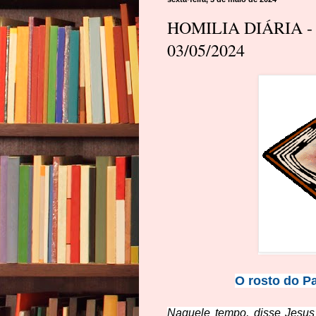
HOMILIA DIÁRIA - 
03/05/2024
O rosto do Pa
Naquele tempo, disse Jesus