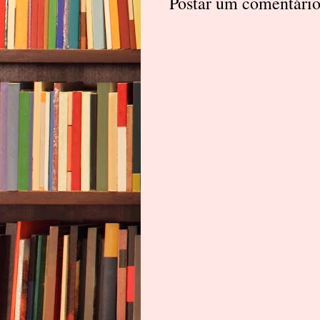
Postar um comentári