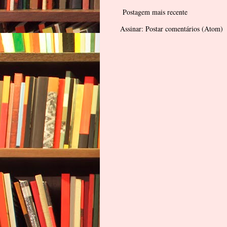
Postagem mais recente
Assinar:
Postar comentários (Atom)