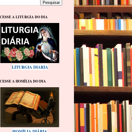
CESSE A LITURGIA DO DIA
LITURGIA DIARIA
CESSE A HOMÍLIA DO DIA
HOMÍLIA DIÁRIA