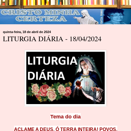
quinta-feira, 18 de abril de 2024
LITURGIA DIÁRIA - 18/04/2024
Tema do dia
ACLAME A DEUS, Ó TERRA INTEIRA! POVOS,