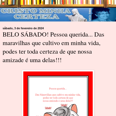
sábado, 3 de fevereiro de 2024
BELO SÁBADO! Pessoa querida... Das
maravilhas que cultivo em minha vida,
podes ter toda certeza de que nossa
amizade é uma delas!!!