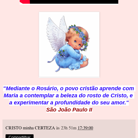
"Mediante o Rosário, o povo cristão aprende com 
Maria a contemplar a beleza do rosto de Cristo, e 
a experimentar a profundidade d
o seu amor."
São João Paulo II
CRISTO minha CERTEZA
às 23h 51m
17:39:00
Compartilhar