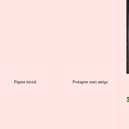
Página inicial
Postagem mais antiga