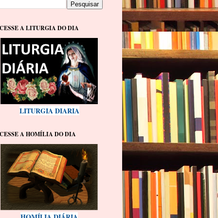
CESSE A LITURGIA DO DIA
LITURGIA DIARIA
CESSE A HOMÍLIA DO DIA
HOMÍLIA DIÁRIA