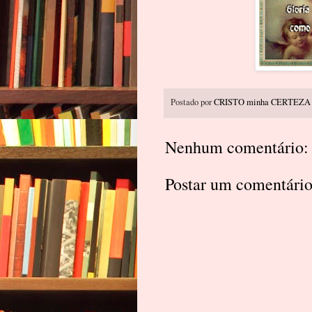
Postado por
CRISTO minha CERTEZA
Nenhum comentário:
Postar um comentári