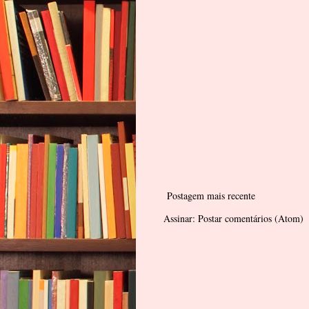
Postagem mais recente
Assinar:
Postar comentários (Atom)