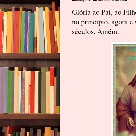
Glória ao Pai, ao Fil
no princípio, agora e
séculos. Amém.