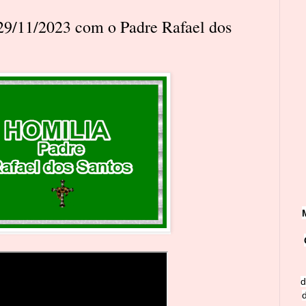
 29/11/2023 com o Padre Rafael dos
d