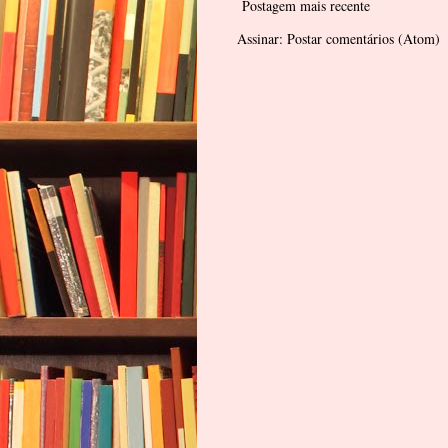
Postagem mais recente
Assinar:
Postar comentários (Atom)