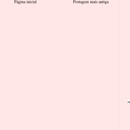
Página inicial
Postagem mais antiga
r