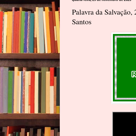
Palavra da Salvação,
Santos