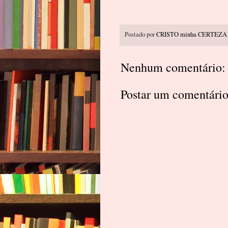
Postado por
CRISTO minha CERTEZA
Nenhum comentário:
Postar um comentári