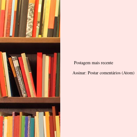
Postagem mais recente
Assinar:
Postar comentários (Atom)