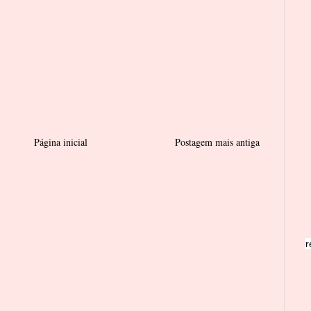
Página inicial
Postagem mais antiga
r