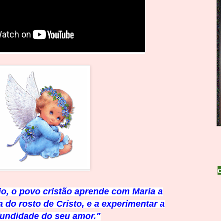
o, o povo cristão aprende com Maria a
 do rosto de Cristo, e a experimentar a
fundidade do seu amor."