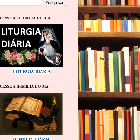
CESSE A LITURGIA DO DIA
LITURGIA DIARIA
CESSE A HOMÍLIA DO DIA
HOMÍLIA DIÁRIA