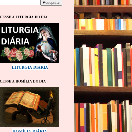
CESSE A LITURGIA DO DIA
LITURGIA DIARIA
CESSE A HOMÍLIA DO DIA
HOMÍLIA DIÁRIA