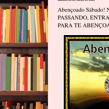
Abençoado Sábado
PASSANDO, ENTRA
PARA TE ABENÇO