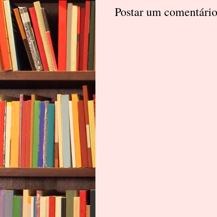
Postar um comentári