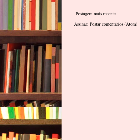
Postagem mais recente
Assinar:
Postar comentários (Atom)