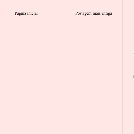
Página inicial
Postagem mais antiga