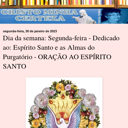
segunda-feira, 30 de janeiro de 2023
Dia da semana: Segunda-feira - Dedicado
ao: Espírito Santo e as Almas do
Purgatório - ORAÇÃO AO ESPÍRITO
SANTO