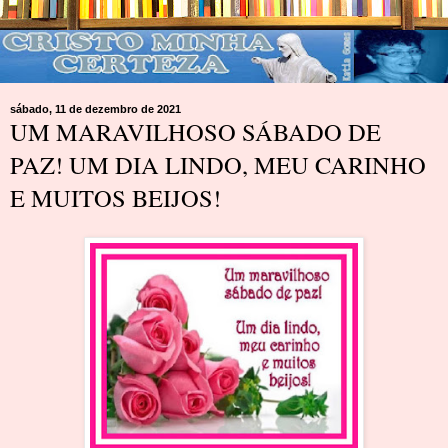
sábado, 11 de dezembro de 2021
UM MARAVILHOSO SÁBADO DE
PAZ! UM DIA LINDO, MEU CARINHO
E MUITOS BEIJOS!