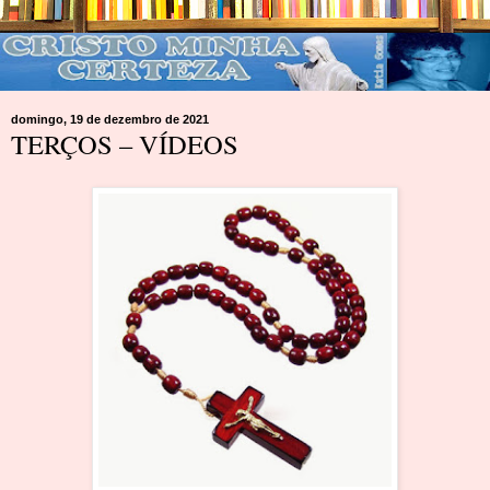
domingo, 19 de dezembro de 2021
TERÇOS – VÍDEOS