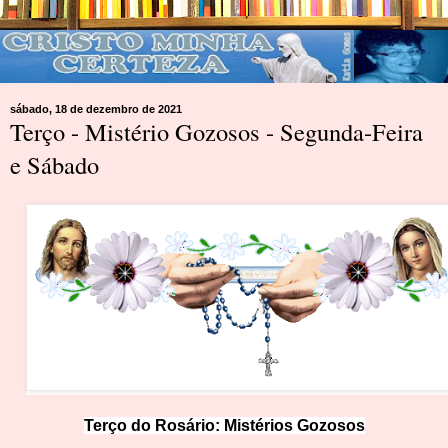
sábado, 18 de dezembro de 2021
Terço - Mistério Gozosos - Segunda-Feira
e Sábado
Terço do Rosário:
Mistérios Gozosos