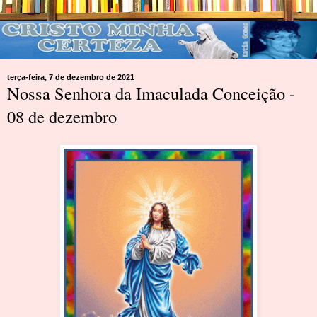
terça-feira, 7 de dezembro de 2021
Nossa Senhora da Imaculada Conceição -
08 de dezembro