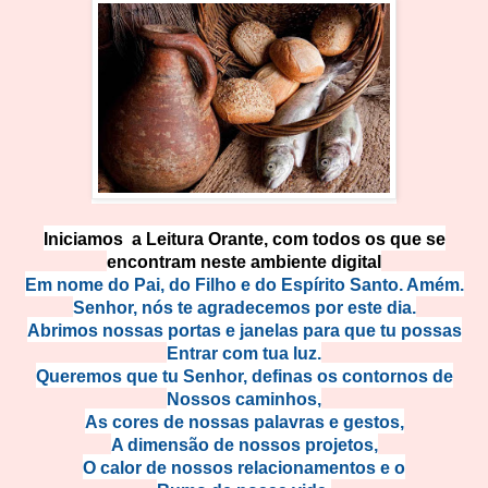
Iniciamos a Leitura Orante, com todos os que se
encontram neste ambiente digital
Em nome do Pai, do Filho e do Espírito Santo. Amém.
Senhor, nós te agradecemos por este dia.
Abrimos nossas portas e janelas para que tu possas
Entrar com tua luz.
Queremos que tu Senhor, definas os contornos de
Nossos caminhos,
As cores de nossas palavras e gestos,
A dimensão de nossos projetos,
O calor de nossos relacionamentos e o