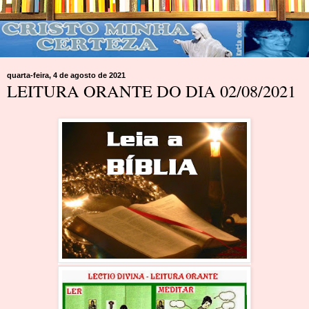
quarta-feira, 4 de agosto de 2021
LEITURA ORANTE DO DIA 02/08/2021