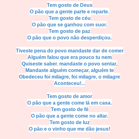
Tem gosto de Deus
O pão que a gente parte e reparte.
Tem gosto de céu
O pão que se ganhou com suor.
Tem gosto de paz
O pão que o povo não desperdiçou.
Tiveste pena do povo mandaste dar de comer
Alguém falou que era pouco tu nem
Quiseste saber. mandaste o povo sentar,
Mandaste alguém começar, alguém te
Obedeceu foi milagre, foi milagre, o milagre
Aconteceu!...
Tem gosto de amor
O pão que a gente come lá em casa.
Tem gosto de fé
O pão que a gente come no altar.
Tem gosto de luz
O pão e o vinho que me dão jesus!