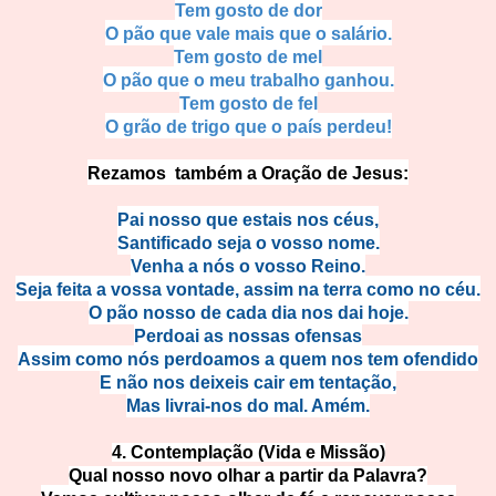
Tem gosto de dor
O pão que vale mais que o salário.
Tem gosto de mel
O pão que o meu trabalho ganhou.
Tem gosto de fel
O grão de trigo que o país perdeu!
Rezamos também a Oração de Jesus:
Pai nosso que estais nos céus,
Santificado seja o vosso nome.
Venha a nós o vosso Reino.
Seja feita a vossa vontade, assim na terra como no céu.
O pão nosso de cada dia nos dai hoje.
Perdoai as nossas ofensas
Assim como nós perdoamos a quem nos tem ofendido
E não nos deixeis cair em tentação,
Mas livrai-nos do mal. Amém.
4. Contemplação (Vida e Missão)
Qual nosso novo olhar a partir da Palavra?