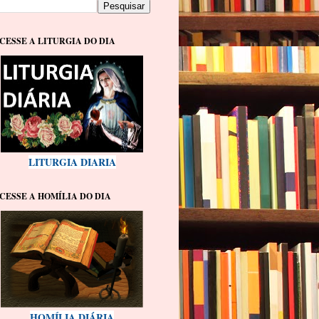
CESSE A LITURGIA DO DIA
LITURGIA DIARIA
CESSE A HOMÍLIA DO DIA
HOMÍLIA DIÁRIA