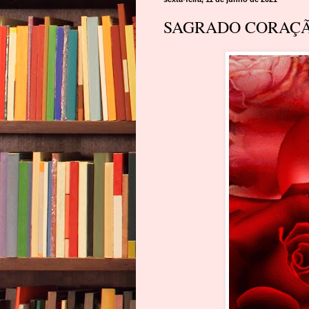
SAGRADO CORAÇÃO