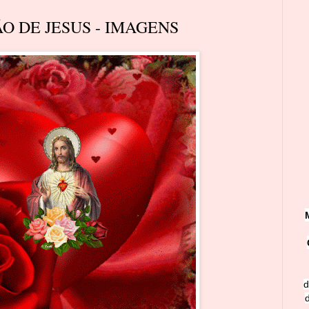
 DE JESUS - IMAGENS
d