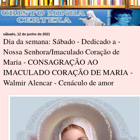
sábado, 12 de junho de 2021
Dia da semana: Sábado - Dedicado a -
Nossa Senhora/Imaculado Coração de
Maria - CONSAGRAÇÃO AO
IMACULADO CORAÇÃO DE MARIA -
Walmir Alencar - Cenáculo de amor