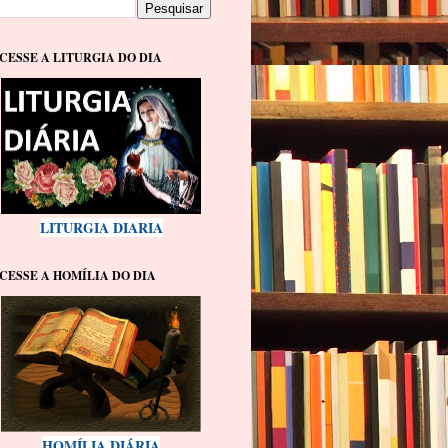
CESSE A LITURGIA DO DIA
LITURGIA DIARIA
CESSE A HOMÍLIA DO DIA
HOMÍLIA DIÁRIA