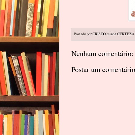
Postado por
CRISTO minha CERTEZA
Nenhum comentário:
Postar um comentári