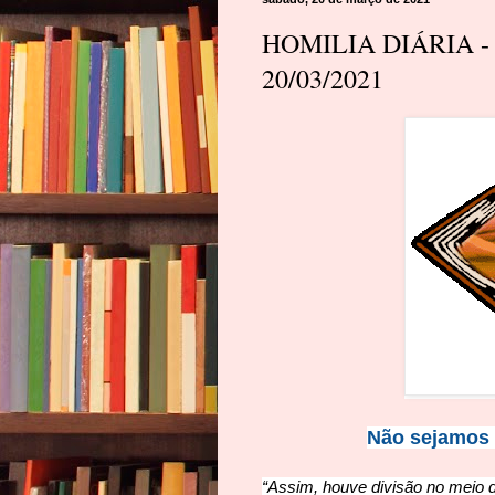
HOMILIA DIÁRIA - 
20/03/2021
Não sejamos 
“Assim, houve divisão no meio 