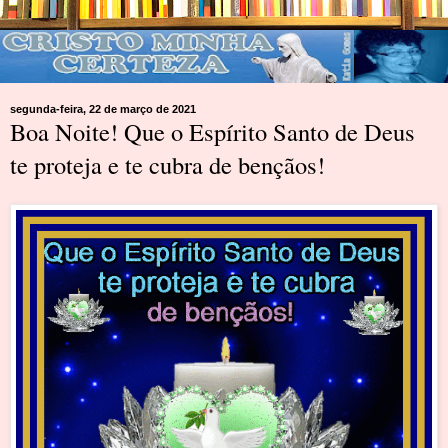
segunda-feira, 22 de março de 2021
Boa Noite! Que o Espírito Santo de Deus
te proteja e te cubra de bençãos!