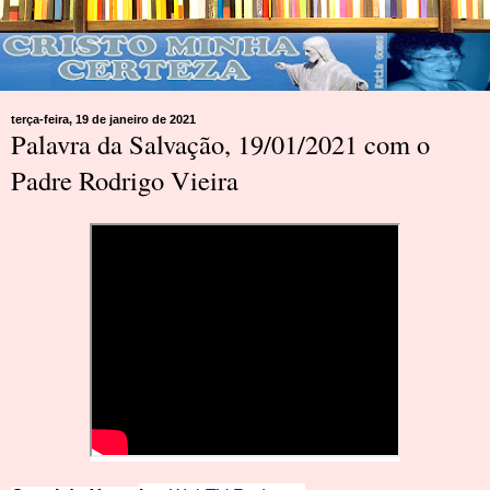
terça-feira, 19 de janeiro de 2021
Palavra da Salvação, 19/01/2021 com o
Padre Rodrigo Vieira