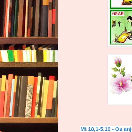
Mt 18,1-5.10 - Os an