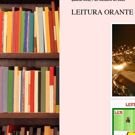
LEITURA ORANTE D