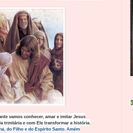
ante vamos conhecer, amar e imitar Jesus
da trinitária e com Ele transformar a história.
i, do Filho e do Espírito Santo. Amém