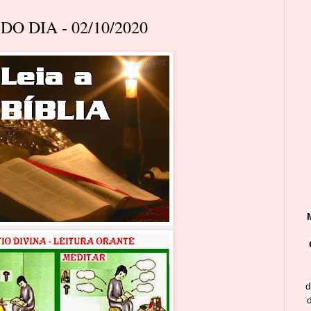
O DIA - 02/10/2020
d