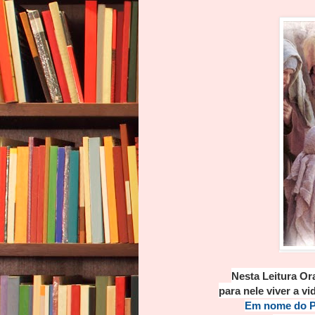
Nesta Leitura Or
para nele viver a vi
Em nome do Pa