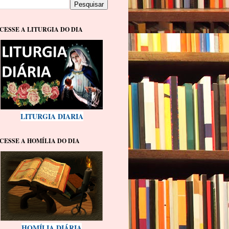
CESSE A LITURGIA DO DIA
LITURGIA DIARIA
CESSE A HOMÍLIA DO DIA
HOMÍLIA DIÁRIA