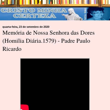
quarta-feira, 23 de setembro de 2020
Memória de Nossa Senhora das Dores
(Homilia Diária.1579) - Padre Paulo
Ricardo