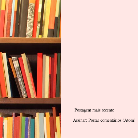
Postagem mais recente
Assinar:
Postar comentários (Atom)