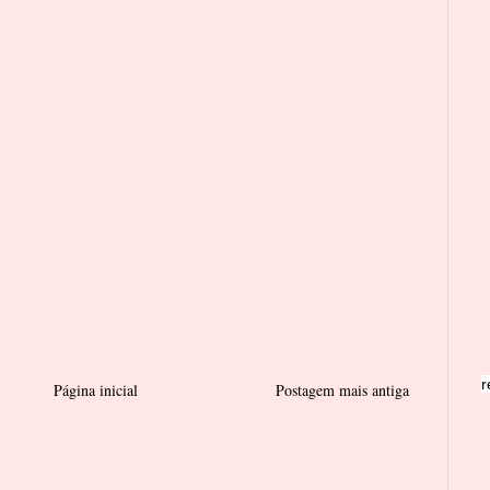
r
Página inicial
Postagem mais antiga