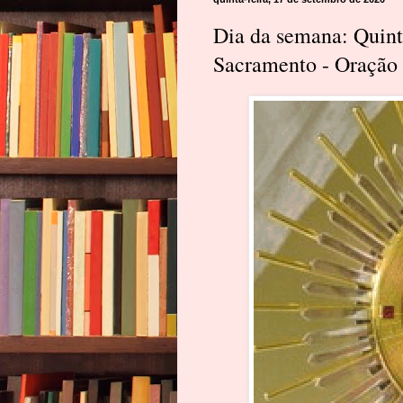
Dia da semana: Quinta
Sacramento - Oração p