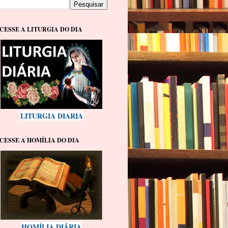
CESSE A LITURGIA DO DIA
LITURGIA DIARIA
CESSE A HOMÍLIA DO DIA
HOMÍLIA DIÁRIA