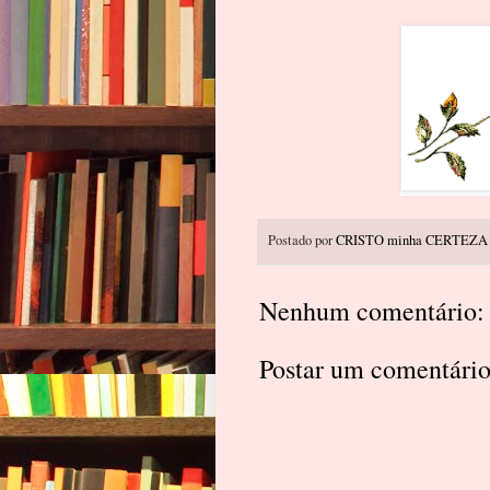
Postado por
CRISTO minha CERTEZA
Nenhum comentário:
Postar um comentári