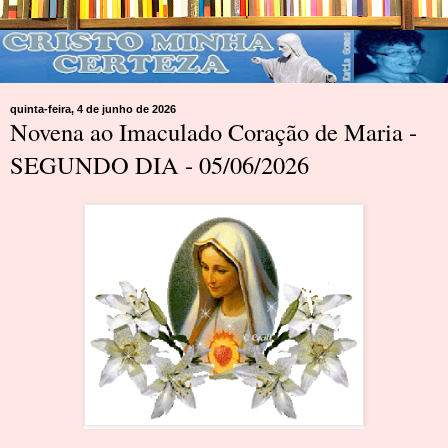
quinta-feira, 4 de junho de 2026
Novena ao Imaculado Coração de Maria -
SEGUNDO DIA - 05/06/2026