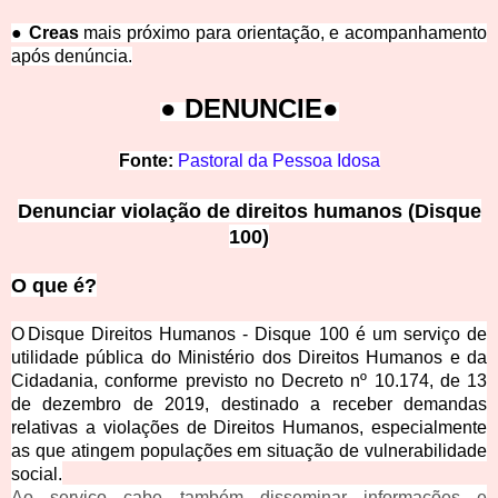
● Creas
mais próximo para orientação, e acompanhamento
após denúncia.
● DENUNC
IE●
Fonte:
Pastoral da Pessoa Idosa
Denunciar violação de direitos humanos (Disque
100)
O que é?
O Disque Direitos Humanos - Disque 100 é um serviço de
utilidade pública do Ministério dos Direitos Humanos e da
Cidadania, conforme previsto no Decreto nº 10.174, de 13
de dezembro de 2019, destinado a receber demandas
relativas a violações de Direitos Humanos, especialmente
as que atingem populações em situação de vulnerabilidade
social.
Ao serviço cabe também disseminar informações e