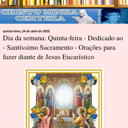
quinta-feira, 24 de abril de 2025
Dia da semana: Quinta-feira - Dedicado ao
- Santíssimo Sacramento - Orações para
fazer diante de Jesus Eucarístico