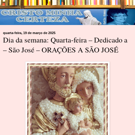
quarta-feira, 19 de março de 2025
Dia da semana: Quarta-feira – Dedicado a
– São José – ORAÇÕES A SÃO JOSÉ