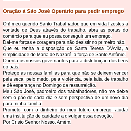
Oração à São José Operário p
ara pedir emprego
Oh! meu querido Santo Trabalhador, que em vida fizestes a
vontade de Deus através do trabalho, abra as portas do
comércio para que eu possa conseguir um emprego.
Dai-me forças e coragem para não desistir no primeiro não.
Que eu tenha a disposição de Santa Teresa D’Ávila, a
simplicidade de Maria de Nazaré, a força de Santo Antônio.
Orienta os nossos governantes para a distribuição dos bens
do país.
Protege as nossas famílias para que não se deixem vencer
pela seca, pelo medo, pela violência, pela falta de trabalho
e dê esperança no Domingo da ressurreição.
Meu São José, padroeiro dos trabalhadores, não me deixe
sem o pão de cada dia e sem perspectiva de um novo dia
para minha família.
Prometo, com o dinheiro do meu futuro emprego, ajudar
uma instituição de caridade a divulgar essa devoção.
Por Cristo Senhor Nosso. Amém.