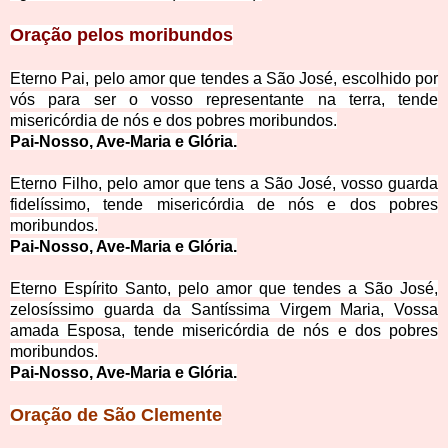
Oração pelos moribundos
Eterno Pai, pelo amor que tendes a São José, escolhido por
vós para ser o vosso representante na terra, tende
misericórdia de nós e dos pobres moribundos.
Pai-Nosso, Ave-Maria e Glória.
Eterno Filho, pelo amor que tens a São José, vosso guarda
fidelíssimo, tende misericórdia de nós e dos pobres
moribundos.
Pai-Nosso, Ave-Maria e Glória.
Eterno Espírito Santo, pelo amor que tendes a São José,
zelosíssimo guarda da Santíssima Virgem Maria, Vossa
amada Esposa, tende misericórdia de nós e dos pobres
moribundos.
Pai-Nosso, Ave-Maria e Glória.
Oração de São Clemente