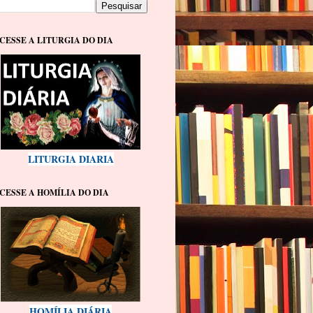
CESSE A LITURGIA DO DIA
LITURGIA DIARIA
CESSE A HOMÍLIA DO DIA
HOMÍLIA DIÁRIA