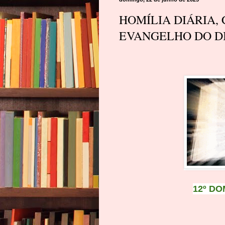
HOMÍLIA DIÁRIA,
EVANGELHO DO DIA
12º D