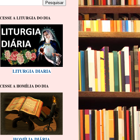
CESSE A LITURGIA DO DIA
LITURGIA DIARIA
CESSE A HOMÍLIA DO DIA
HOMÍLIA DIÁRIA