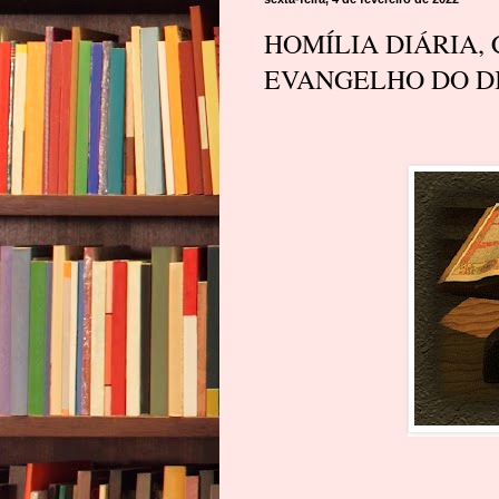
HOMÍLIA DIÁRIA,
EVANGELHO DO DIA