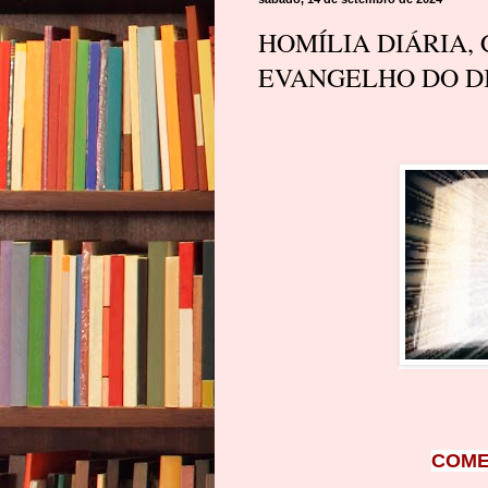
HOMÍLIA DIÁRIA,
EVANGELHO DO DIA
COME