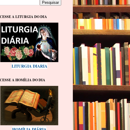
CESSE A LITURGIA DO DIA
LITURGIA DIARIA
CESSE A HOMÍLIA DO DIA
HOMÍLIA DIÁRIA