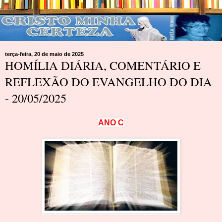
terça-feira, 20 de maio de 2025
HOMÍLIA DIÁRIA, COMENTÁRIO E
REFLEXÃO DO EVANGELHO DO DIA
- 20/05/2025
A
N
O
C